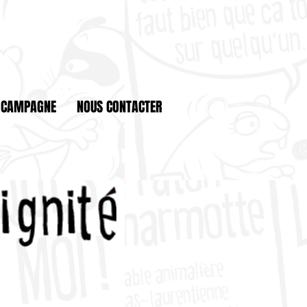
 CAMPAGNE
NOUS CONTACTER