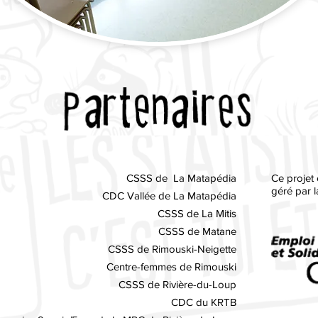
CSSS de La Matapédia
Ce projet
géré par 
CDC Vallée de La Matapédia
CSSS de La Mitis
CSSS de Matane
CSSS de Rimouski-Neigette
Centre-femmes de Rimouski
CSSS de Rivière-du-Loup
CDC du KRTB