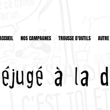
ACCUEIL
NOS CAMPAGNES
TROUSSE D'OUTILS
AUTRE